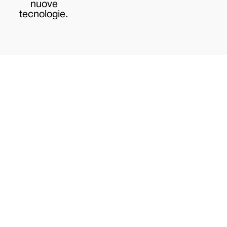
nuove
tecnologie.