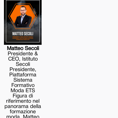
Matteo Secoli
Presidente &
CEO, Istituto
Secoli
Presidente,
Piattaforma
Sistema
Formativo
Moda ETS
Figura di
riferimento nel
panorama della
formazione
moda, Matteo