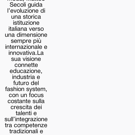
Secoli guida
l’evoluzione di
una storica
istituzione
italiana verso
una dimensione
sempre più
internazionale e
innovativa.La
sua visione
connette
educazione,
industria e
futuro del
fashion system,
con un focus
costante sulla
crescita dei
talenti e
sull’integrazione
tra competenze
tradizionali e