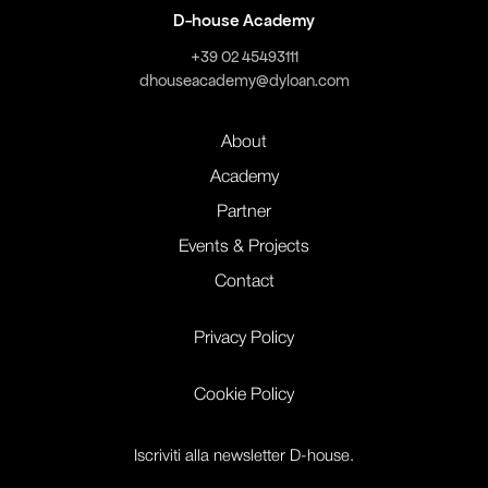
D-house Academy
+39 02 45493111
dhouseacademy@dyloan.com
About
Academy
Partner
Events & Projects
Contact
Privacy Policy
Cookie Policy
Iscriviti alla newsletter D-house.