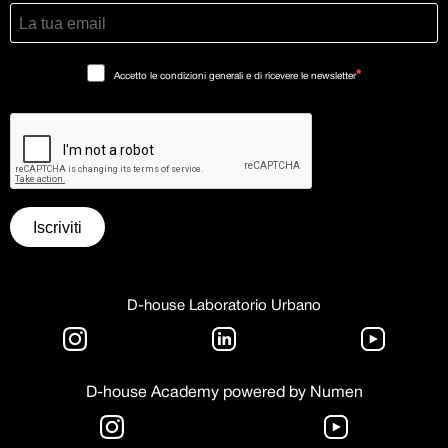
Accetto le condizioni generali e di ricevere le newsletter
Iscriviti
D-house Laboratorio Urbano
D-house Academy powered by Numen