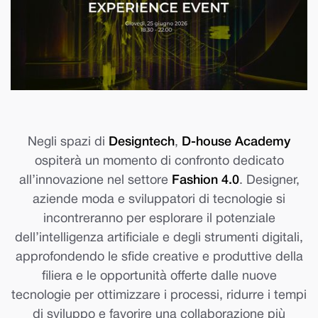
Negli spazi di
Designtech
,
D-house Academy
ospiterà un momento di confronto dedicato
all’innovazione nel settore
Fashion 4.0
. Designer,
aziende moda e sviluppatori di tecnologie si
incontreranno per esplorare il potenziale
dell’intelligenza artificiale e degli strumenti digitali,
approfondendo le sfide creative e produttive della
filiera e le opportunità offerte dalle nuove
tecnologie per ottimizzare i processi, ridurre i tempi
di sviluppo e favorire una collaborazione più