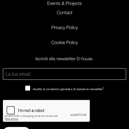
Events & Projects
Contact
Privacy Policy
Cookie Policy
Iscriviti alla newsletter D-house.
Accetto le condizioni generali e di ricevere le newsletter