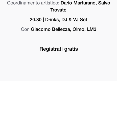
Coordinamento artistico:
Dario Marturano, Salvo
Trovato
20.30 | Drinks, DJ & VJ Set
Con
Giacomo Bellezza, Olmo, LM3
Registrati gratis