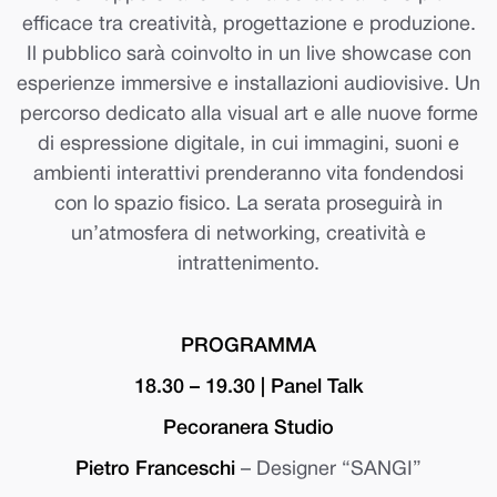
efficace tra creatività, progettazione e produzione.
Il pubblico sarà coinvolto in un live showcase con
esperienze immersive e installazioni audiovisive. Un
percorso dedicato alla visual art e alle nuove forme
di espressione digitale, in cui immagini, suoni e
ambienti interattivi prenderanno vita fondendosi
con lo spazio fisico. La serata proseguirà in
un’atmosfera di networking, creatività e
intrattenimento.
PROGRAMMA
18.30 – 19.30 | Panel Talk
Pecoranera Studio
Pietro Franceschi
– Designer “SANGI”