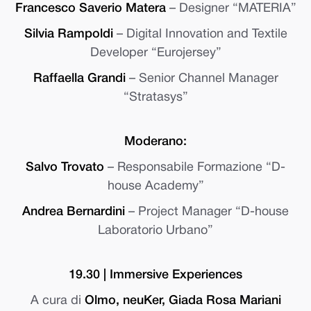
Francesco Saverio Matera
– Designer “MATERIA”
Silvia Rampoldi
– Digital Innovation and Textile
Developer “Eurojersey”
Raffaella Grandi
– Senior Channel Manager
“Stratasys”
Moderano:
Salvo Trovato
– Responsabile Formazione “D-
house Academy”
Andrea Bernardini
– Project Manager “D-house
Laboratorio Urbano”
19.30 | Immersive Experiences
A cura di
Olmo, neuKer, Giada Rosa Mariani