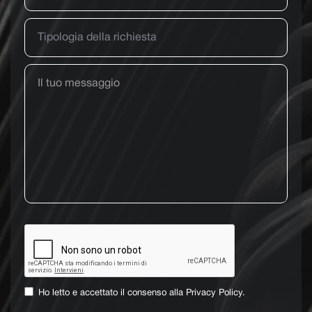
Ho letto e accettato il consenso alla
Privacy Policy.