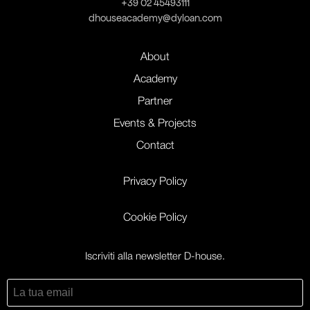
+39 02 45493111
dhouseacademy@dyloan.com
About
Academy
Partner
Events & Projects
Contact
Privacy Policy
Cookie Policy
Iscriviti alla newsletter D-house.