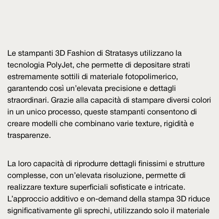
Le stampanti 3D Fashion di Stratasys utilizzano la
tecnologia PolyJet, che permette di depositare strati
estremamente sottili di materiale fotopolimerico,
garantendo così un’elevata precisione e dettagli
straordinari. Grazie alla capacità di stampare diversi colori
in un unico processo, queste stampanti consentono di
creare modelli che combinano varie texture, rigidità e
trasparenze.
La loro capacità di riprodurre dettagli finissimi e strutture
complesse, con un’elevata risoluzione, permette di
realizzare texture superficiali sofisticate e intricate.
L’approccio additivo e on-demand della stampa 3D riduce
significativamente gli sprechi, utilizzando solo il materiale