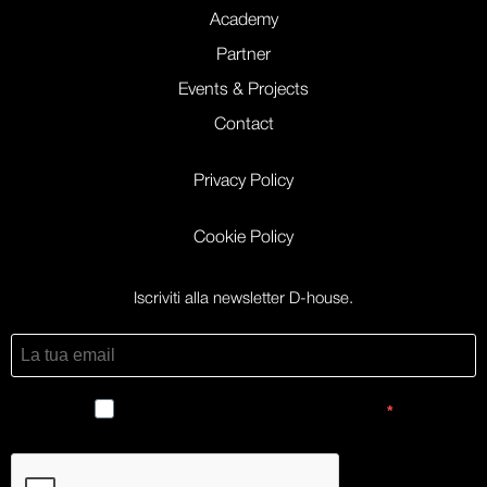
Academy
Partner
Events & Projects
Contact
Privacy Policy
Cookie Policy
Iscriviti alla newsletter D-house.
Accetto le condizioni generali e di ricevere le newsletter