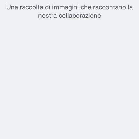
Una raccolta di immagini che raccontano la
nostra collaborazione