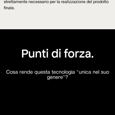
strettamente necessario per la realizzazione del prodotto
finale.
Punti di forza.
Cosa rende questa tecnologia "unica nel suo
genere"?