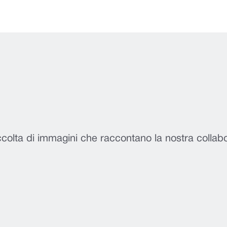
colta di immagini che raccontano la nostra collab