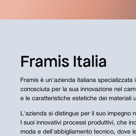
Framis Italia
Framis è un'azienda italiana specializzata i
conosciuta per la sua innovazione nel camp
e le caratteristiche estetiche dei materiali 
L'azienda si distingue per il suo impegno ne
I suoi innovativi processi produttivi, che 
moda e dell'abbigliamento tecnico, dove le