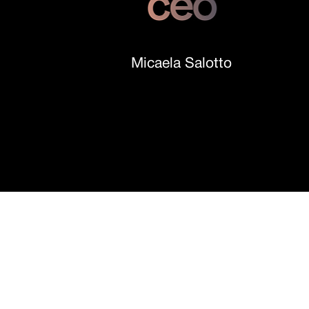
Micaela Salotto