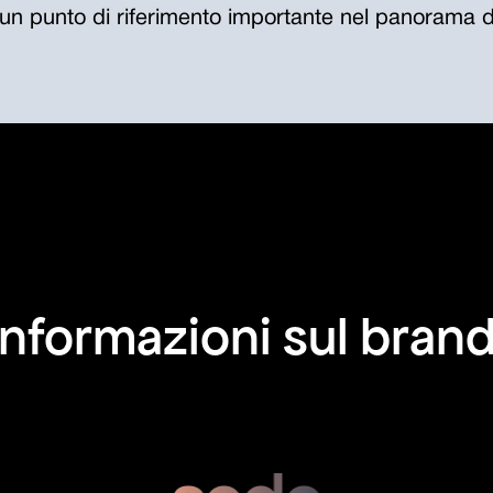
 un punto di riferimento importante nel panorama de
Informazioni sul brand