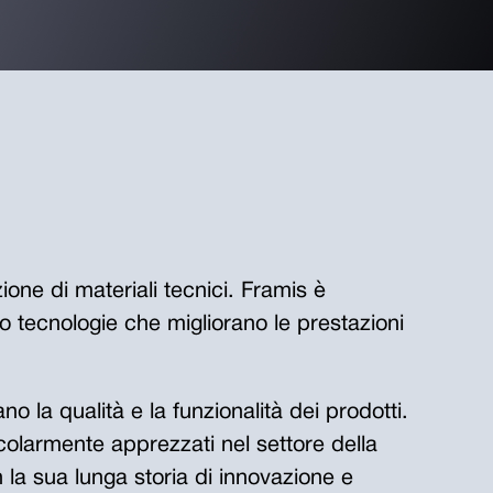
ione di materiali tecnici. Framis è
o tecnologie che migliorano le prestazioni
o la qualità e la funzionalità dei prodotti.
icolarmente apprezzati nel settore della
la sua lunga storia di innovazione e