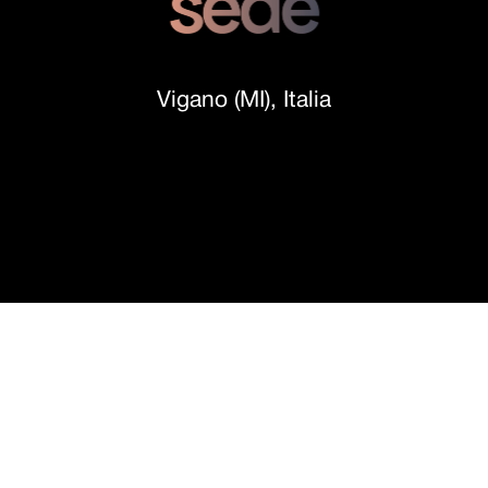
Vigano (MI), Italia