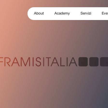
About
Academy
Servizi
Eve