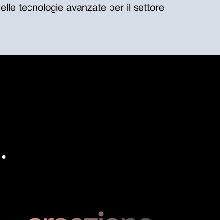
lle tecnologie avanzate per il settore
.