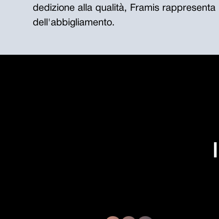
dedizione alla qualità, Framis rappresenta
dell'abbigliamento.