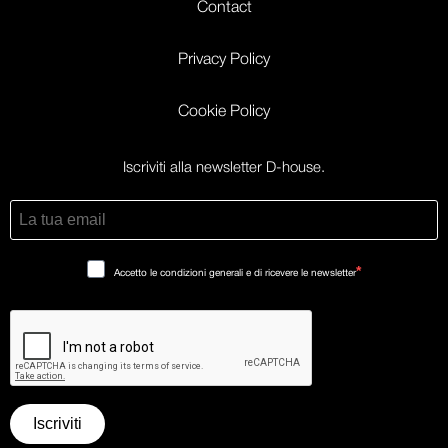
Contact
Privacy Policy
Cookie Policy
Iscriviti alla newsletter D-house.
Accetto le condizioni generali e di ricevere le newsletter
Iscriviti