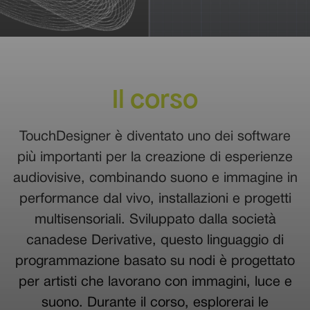
Il corso
TouchDesigner è diventato uno dei software
più importanti per la creazione di esperienze
audiovisive, combinando suono e immagine in
performance dal vivo, installazioni e progetti
multisensoriali. Sviluppato dalla società
canadese Derivative, questo linguaggio di
programmazione basato su nodi è progettato
per artisti che lavorano con immagini, luce e
suono. Durante il corso, esplorerai le