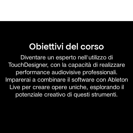
Obiettivi del corso
Diventare un esperto nell'utilizzo di
TouchDesigner, con la capacità di realizzare
performance audiovisive professionali.
Imparerai a combinare il software con Ableton
Live per creare opere uniche, esplorando il
potenziale creativo di questi strumenti.