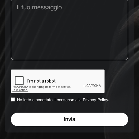
Ho letto e accettato il consenso alla
Privacy Policy.