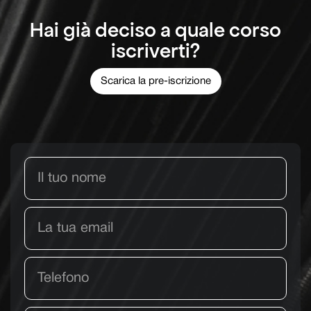
Hai già deciso a quale corso
iscriverti?
Scarica la pre-iscrizione