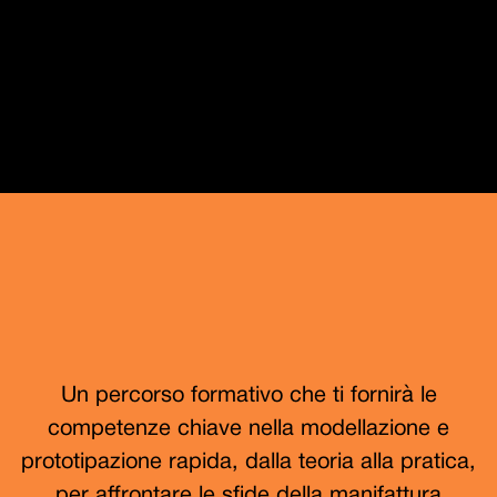
Un percorso formativo che ti fornirà le
competenze chiave nella modellazione e
prototipazione rapida, dalla teoria alla pratica,
per affrontare le sfide della manifattura