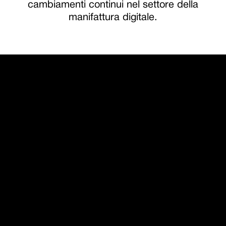
cambiamenti continui nel settore della
manifattura digitale.