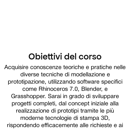
Obiettivi del corso
Acquisire conoscenze teoriche e pratiche nelle
diverse tecniche di modellazione e
prototipazione, utilizzando software specifici
come Rhinoceros 7.0, Blender, e
Grasshopper. Sarai in grado di sviluppare
progetti completi, dal concept iniziale alla
realizzazione di prototipi tramite le più
moderne tecnologie di stampa 3D,
rispondendo efficacemente alle richieste e ai