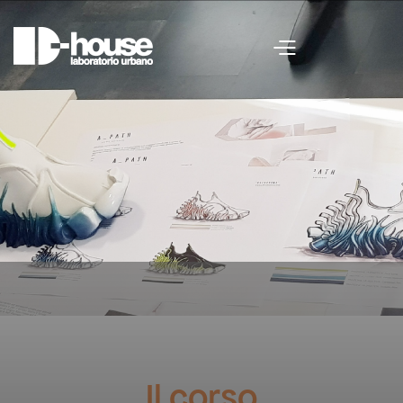
Il corso